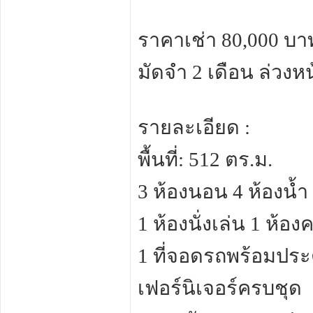
ราคาเช่า 80,000 บา
มัดจำ 2 เดือน ล่วงหน
รายละเอียด :
พื้นที่: 512 ตร.ม.
3 ห้องนอน 4 ห้องน้ำ
1 ห้องนั่งเล่น 1 ห้องค
1 ที่จอดรถพร้อมประต
เฟอร์นิเจอร์ครบชุด