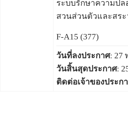
ระบบรักษาความปลอด
สวนส่วนตัวและสระว
F-A15 (377)
วันที่ลงประกาศ
: 27
วันสิ้นสุดประกาศ
: 
ติดต่อเจ้าของประก