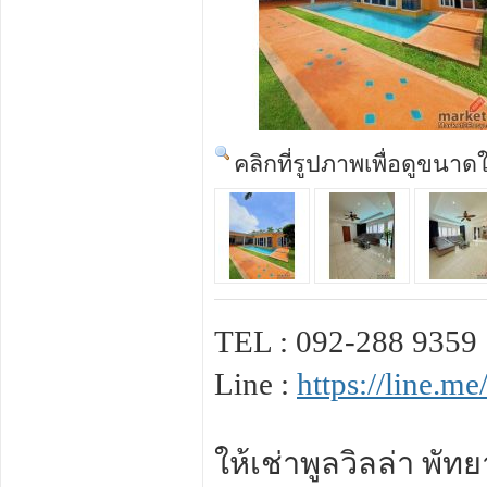
คลิกที่รูปภาพเพื่อดูขนาด
TEL : 092-288 9359
Line :
https://line.
ให้เช่าพูลวิลล่า พั