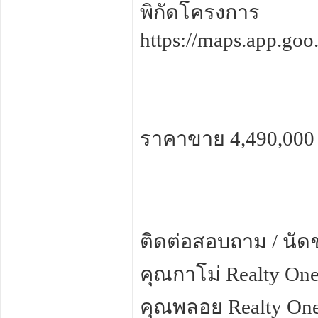
พิกัดโครงการ
https://maps.app.g
ราคาขาย 4,490,000
ติดต่อสอบถาม / นัด
คุณกาโม่ Realty One
คุณพลอย Realty One