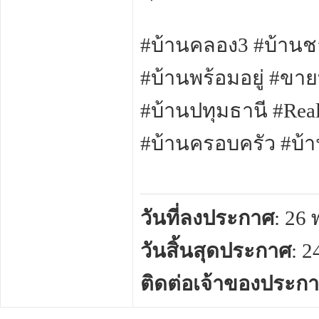
#บ้านคลอง3 #บ้านช
#บ้านพร้อมอยู่ #ขาย
#บ้านปทุมธานี #Rea
#บ้านครอบครัว #บ้าน
วันที่ลงประกาศ
: 26
วันสิ้นสุดประกาศ
: 
ติดต่อเจ้าของประก