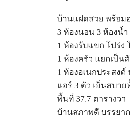
บ้านแฝดสวย พร้อมอย
3 ห้องนอน 3 ห้องน้ำ
1 ห้องรับแขก โปร่ง โล
1 ห้องครัว แยกเป็นส
1 ห้องอเนกประสงค์ 
แอร์ 3 ตัว เย็นสบายท
พื้นที่ 37.7 ตารางวา
บ้านสภาพดี บรรยาก