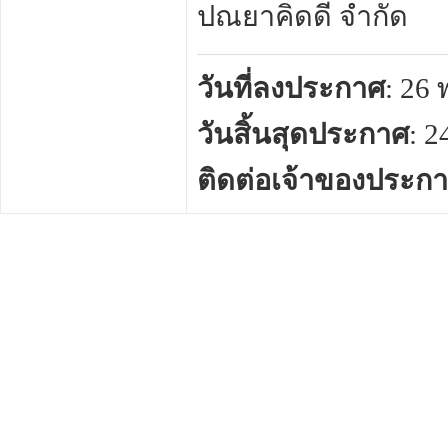
ปณยาคิดดี จำกัด
วันที่ลงประกาศ
: 26
วันสิ้นสุดประกาศ
: 
ติดต่อเจ้าของประก