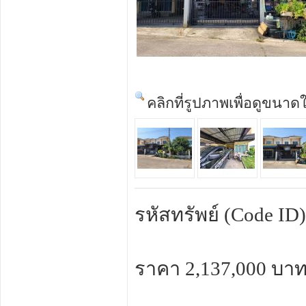
คลิกที่รูปภาพเพื่อดูขนาด
รหัสทรัพย์ (Code ID
ราคา 2,137,000 บาท