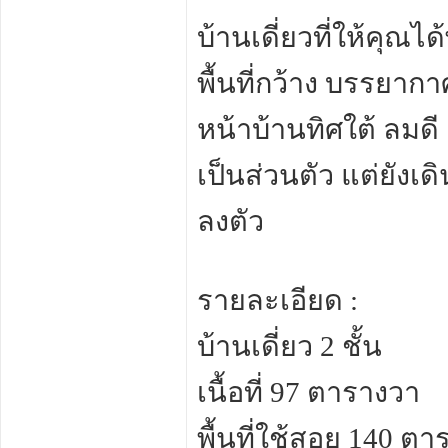
บ้านเดี่ยวที่ให้คุณได
พื้นที่กว้าง บรรยาก
หน้าบ้านทิศใต้ ลมดี 
เป็นส่วนตัว แต่ยัง
ลงตัว
รายละเอียด :
บ้านเดี่ยว 2 ชั้น
เนื้อที่ 97 ตารางวา
พื้นที่ใช้สอย 140 ต