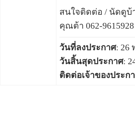
สนใจติดต่อ / นัดดูบ
คุณต้า 062-9615928
วันที่ลงประกาศ
: 26
วันสิ้นสุดประกาศ
: 
ติดต่อเจ้าของประก