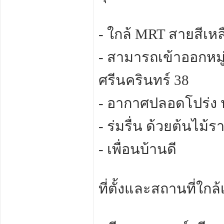
- ใกล้ MRT สายสีเหล
- สามารถเข้าออกหมู่
ศรีนครินทร์ 38
- อากาศปลอดโปร่ง
- ร่มรื่น ด้วยต้นไม้
- เพื่อนบ้านดี
ที่ตั้งและสถานที่ใกล้