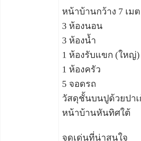
หน้าบ้านกว้าง 7 เมต
3 ห้องนอน
3 ห้องน้ำ
1 ห้องรับแขก (ใหญ่)
1 ห้องครัว
5 จอดรถ
วัสดุชั้นบนปูด้วยปาเก้
หน้าบ้านหันทิศใต้
จุดเด่นที่น่าสนใจ