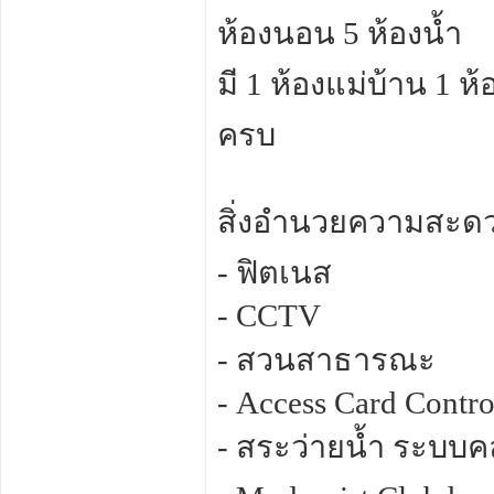
ห้องนอน 5 ห้องน้ำ
มี 1 ห้องแม่บ้าน 1 ห้
ครบ
สิ่งอำนวยความสะด
- ฟิตเนส
- CCTV
- สวนสาธารณะ
- Access Card Contro
- สระว่ายน้ำ ระบบค