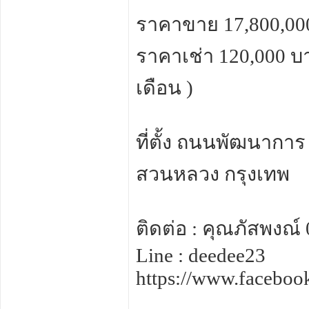
ราคาขาย 17,800,000
ราคาเช่า 120,000 บา
เดือน )
ที่ตั้ง ถนนพัฒนาก
สวนหลวง กรุงเทพ
ติดต่อ : คุณภัสพงณ์
Line : deedee23
https://www.facebo