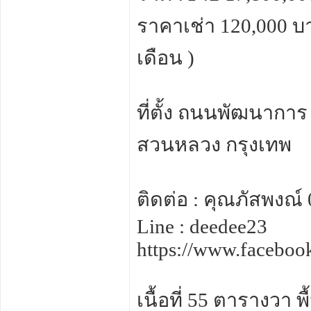
ราคาเช่า 120,000 บา
เดือน )
ที่ตั้ง ถนนพัฒนาก
สวนหลวง กรุงเทพ
ติดต่อ : คุณภัสพงณ์
Line : deedee23
https://www.facebo
เนื้อที่ 55 ตารางวา 