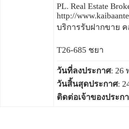
PL. Real Estate Brok
http://www.kaibaant
บริการรับฝากขาย คอน
T26-685 ชยา
วันที่ลงประกาศ
: 26
วันสิ้นสุดประกาศ
: 
ติดต่อเจ้าของประก