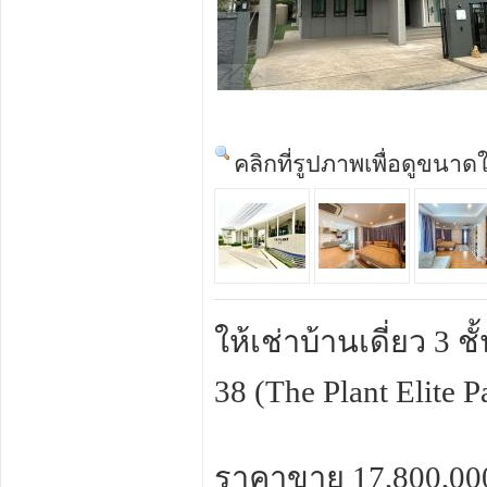
คลิกที่รูปภาพเพื่อดูขนาด
ให้เช่าบ้านเดี่ยว 3
38 (The Plant Elite 
ราคาขาย 17,800,000