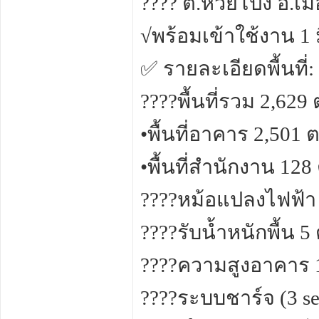
???? ต.ห้วยโป่ง อ.เ
√พร้อมเข้าใช้งาน 1 
✅ รายละเอียดพื้นที่:
????พื้นที่รวม 2,629 
•พื้นที่อาคาร 2,501 
•พื้นที่สำนักงาน 128
????หม้อแปลงไฟฟ้า
????รับน้ำหนักพื้น 5
????ความสูงอาคาร 
????ระบบชาร์จ (3 se