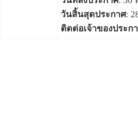
วันที่ลงประกาศ
: 30
วันสิ้นสุดประกาศ
: 
ติดต่อเจ้าของประก