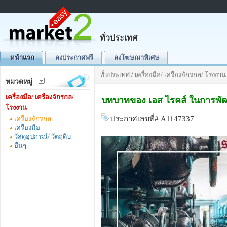
ทั่วประเทศ
หน้าแรก
ลงประกาศฟรี
ลงโฆษณาพิเศษ
ทั่วประเทศ
/
เครื่องมือ/ เครื่องจักรกล/ โรงงาน
หมวดหมู่
เครื่องมือ/ เครื่องจักรกล/
บทบาทของ เอส ไรคส์ ในการพ
โรงงาน
เครื่องจักรกล
ประกาศเลขที่# A1147337
เครื่องมือ
วัสดุอุปกรณ์/ วัตถุดิบ
อื่นๆ