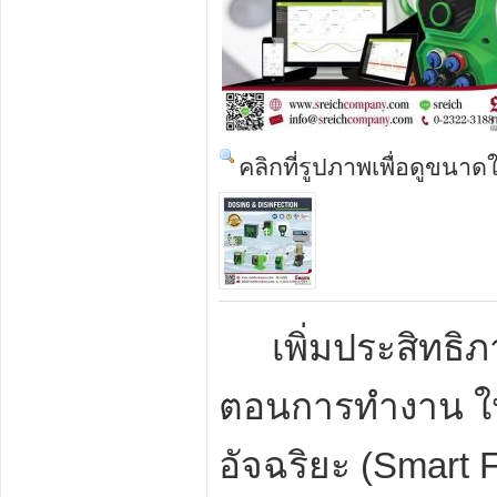
คลิกที่รูปภาพเพื่อดูขนาด
เพิ่มประสิทธ
ตอนการทำงาน ให
อัจฉริยะ (
Smart F