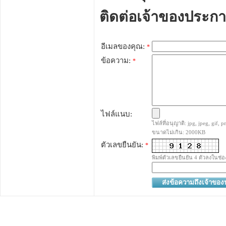
ติดต่อเจ้าของประก
อีเมลของคุณ:
*
ข้อความ:
*
ไฟล์แนบ:
ไฟล์ที่อนุญาติ: jpg, jpeg, gif, pn
ขนาดไม่เกิน: 2000KB
ตัวเลขยืนยัน:
*
พิมพ์ตัวเลขยืนยัน 4 ตัวลงในช่อ
ส่งข้อความถึงเจ้าขอ