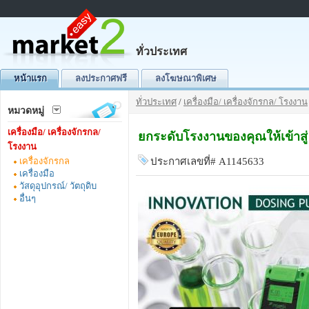
ทั่วประเทศ
หน้าแรก
ลงประกาศฟรี
ลงโฆษณาพิเศษ
ทั่วประเทศ
/
เครื่องมือ/ เครื่องจักรกล/ โรงงาน
หมวดหมู่
เครื่องมือ/ เครื่องจักรกล/
ยกระดับโรงงานของคุณให้เข้าสู่ 
โรงงาน
เครื่องจักรกล
ประกาศเลขที่# A1145633
เครื่องมือ
วัสดุอุปกรณ์/ วัตถุดิบ
อื่นๆ