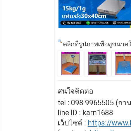
คลิกที่รูปภาพเพื่อดูขนาด
สนใจติดต่อ
tel : 098 9965505 (กาน
line ID : karn1688
เว็บไซต์ :
https://www.