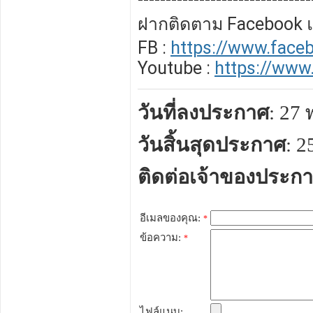
ฝากติดตาม Facebook 
FB :
https://www.face
Youtube :
https://www
วันที่ลงประกาศ
: 27
วันสิ้นสุดประกาศ
: 
ติดต่อเจ้าของประก
อีเมลของคุณ:
*
ข้อความ:
*
ไฟล์แนบ: