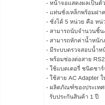
- หน้าจอแสดงผลเป็นตัว
- แท่นชั่งเหล็กพร้อม
- ชั่งได้ 5 หน่วย คือ หน
- สามารถนับจำนวนชิ้น
- สามารถหักค่าน้ำหนัก
- มีระบบตรวจสอบน้ำหน
- พร้อมช่องต่อสาย RS
- ใช้แบตเตอรี่ ชนิดชาร
- ใช้สาย AC Adapter 
- ผลิตภัณฑ์ของประเทศ
รับประกันสินค้า 1 ปี