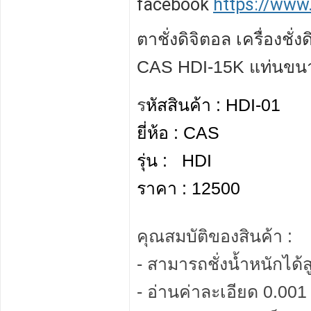
facebook
https://www
ตาชั่งดิจิตอล เครื่องชั่
CAS HDI-15K แท่นข
ร
หัสสินค้า :
HDI-01
ยี่ห้อ :
CAS
รุ่น :
HDI
ราคา : 12500
คุณสมบัติของสินค้า :
- สามารถชั่งน้ำหนักได้ส
- อ่านค่าละเอียด 0.001 