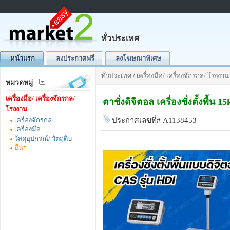
ทั่วประเทศ
หน้าแรก
ลงประกาศฟรี
ลงโฆษณาพิเศษ
ทั่วประเทศ
/
เครื่องมือ/ เครื่องจักรกล/ โรงงาน
หมวดหมู่
เครื่องมือ/ เครื่องจักรกล/
ตาชั่งดิจิตอล เครื่องชั่งตั้ง
โรงงาน
เครื่องจักรกล
ประกาศเลขที่# A1138453
เครื่องมือ
วัสดุอุปกรณ์/ วัตถุดิบ
อื่นๆ