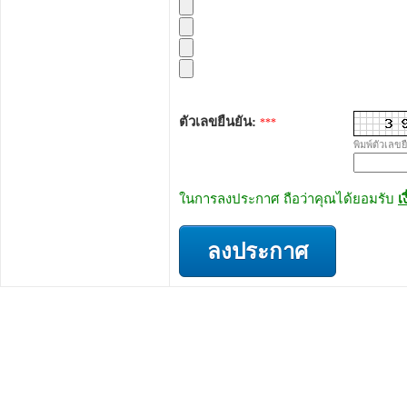
ตัวเลขยืนยัน:
***
พิมพ์ตัวเลขย
ในการลงประกาศ ถือว่าคุณได้ยอมรับ
เ
ลงประกาศ