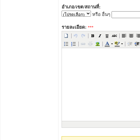
อำเภอ/เขต/สถานที่:
หรือ อื่นๆ
รายละเอียด:
***