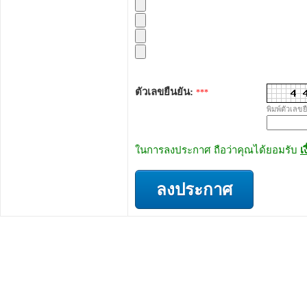
ตัวเลขยืนยัน:
***
พิมพ์ตัวเลขย
ในการลงประกาศ ถือว่าคุณได้ยอมรับ
เ
ลงประกาศ