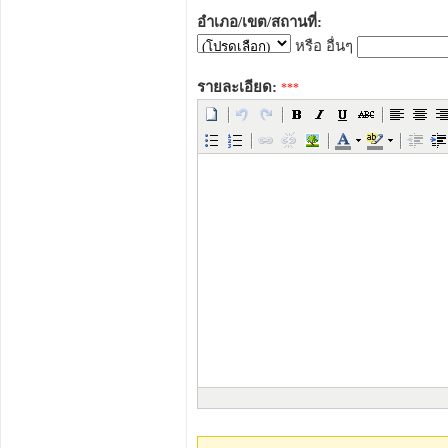
อำเภอ/เขต/สถานที่:
หรือ อื่นๆ
รายละเอียด:
***