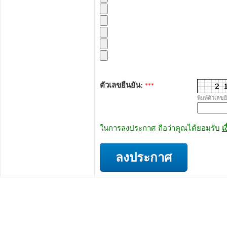
ตัวเลขยืนยัน:
***
พิมพ์ตัวเลขย
ในการลงประกาศ ถือว่าคุณได้ยอมรับ
เ
ลงประกาศ