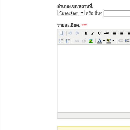
อำเภอ/เขต/สถานที่:
หรือ อื่นๆ
รายละเอียด:
***