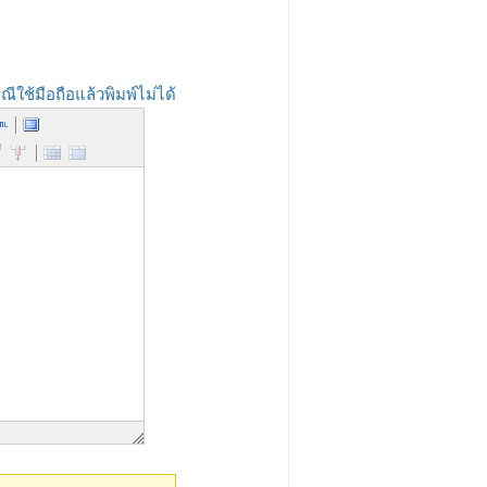
ณีใช้มือถือแล้วพิมพ์ไม่ได้