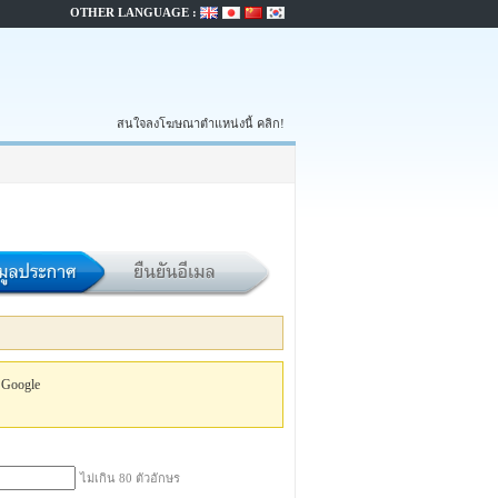
OTHER LANGUAGE :
สนใจลงโฆษณาตำแหน่งนี้ คลิก!
 Google
ไม่เกิน 80 ตัวอักษร